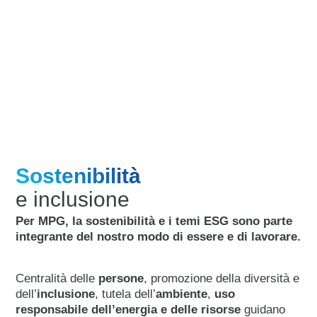
Sostenibilità
e inclusione
Per MPG, la sostenibilità e i temi ESG sono parte
integrante del nostro modo di essere e di lavorare.
Centralità delle
persone
, promozione della diversità e
dell’
inclusione
, tutela dell’
ambiente
,
uso
responsabile dell’energia e delle risorse
guidano