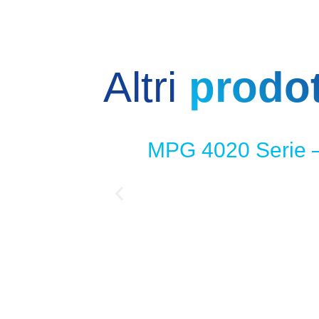
Altri
prodot
MPG 4020 Serie 