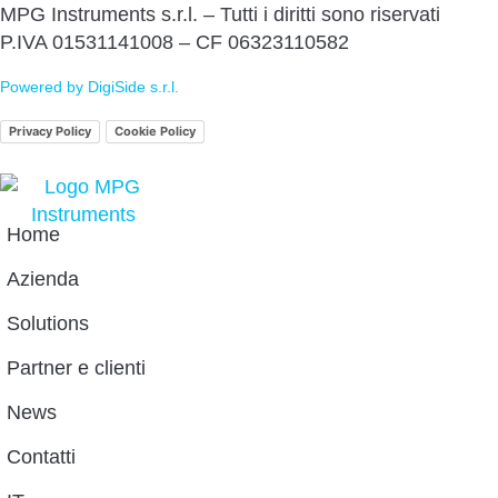
MPG Instruments s.r.l. – Tutti i diritti sono riservati
P.IVA 01531141008 – CF 06323110582
Powered by DigiSide s.r.l.
Privacy Policy
Cookie Policy
Home
Azienda
Solutions
Partner e clienti
News
Contatti